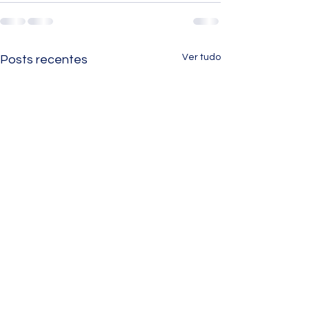
Ver tudo
Posts recentes