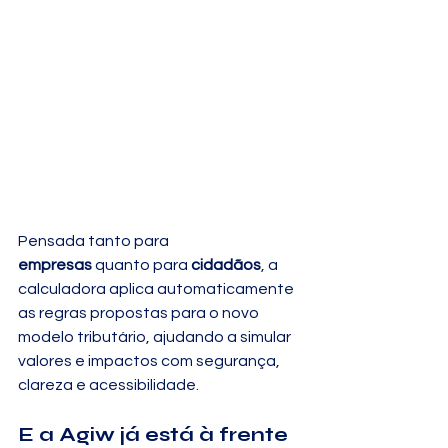
Pensada tanto para 
empresas
 quanto para 
cidadãos
, a 
calculadora aplica automaticamente 
as regras propostas para o novo 
modelo tributário, ajudando a simular 
valores e impactos com segurança, 
clareza e acessibilidade.
E a Agiw já está à frente 