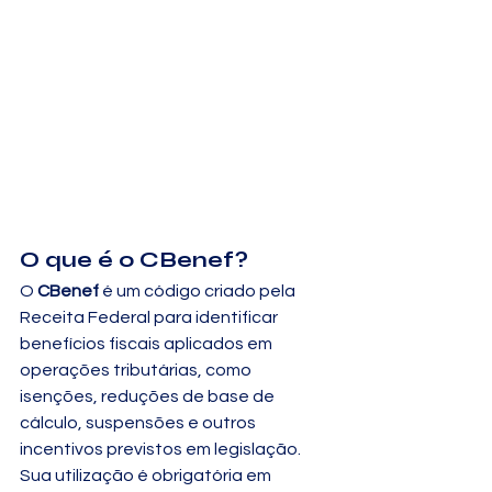
O que é o CBenef?
O 
CBenef
 é um código criado pela 
Receita Federal para identificar 
benefícios fiscais aplicados em 
operações tributárias, como 
isenções, reduções de base de 
cálculo, suspensões e outros 
incentivos previstos em legislação. 
Sua utilização é obrigatória em 