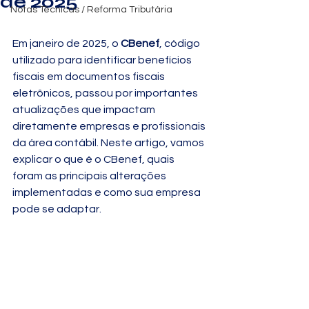
de 2025
Notas Técnicas / Reforma Tributária
Em janeiro de 2025, o 
CBenef
, código 
utilizado para identificar benefícios 
fiscais em documentos fiscais 
eletrônicos, passou por importantes 
atualizações que impactam 
diretamente empresas e profissionais 
da área contábil. Neste artigo, vamos 
explicar o que é o CBenef, quais 
foram as principais alterações 
implementadas e como sua empresa 
pode se adaptar.