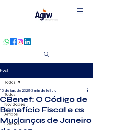
Post
Todos
10 de jan. de 2025
3 min de leitura
Todos
CBenef: O Código de
Novidades
Benefício Fiscal e as
Artigos
Mudanças de Janeiro
Eventos