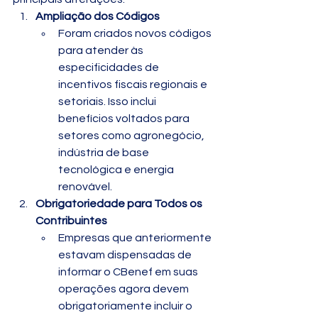
Ampliação dos Códigos
Foram criados novos códigos 
para atender às 
especificidades de 
incentivos fiscais regionais e 
setoriais. Isso inclui 
benefícios voltados para 
setores como agronegócio, 
indústria de base 
tecnológica e energia 
renovável.
Obrigatoriedade para Todos os 
Contribuintes
Empresas que anteriormente 
estavam dispensadas de 
informar o CBenef em suas 
operações agora devem 
obrigatoriamente incluir o 