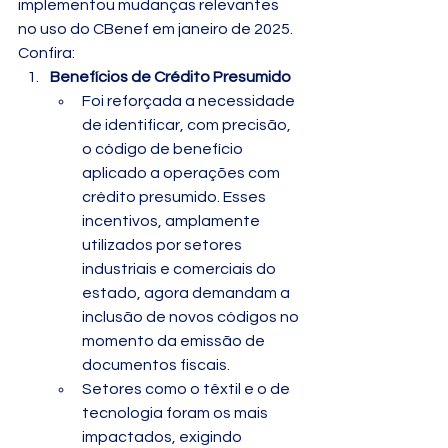
implementou mudanças relevantes 
no uso do CBenef em janeiro de 2025. 
Confira:
Benefícios de Crédito Presumido
Foi reforçada a necessidade 
de identificar, com precisão, 
o código de benefício 
aplicado a operações com 
crédito presumido. Esses 
incentivos, amplamente 
utilizados por setores 
industriais e comerciais do 
estado, agora demandam a 
inclusão de novos códigos no 
momento da emissão de 
documentos fiscais.
Setores como o têxtil e o de 
tecnologia foram os mais 
impactados, exigindo 