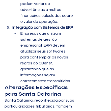
podem variar de 
advertências a multas 
financeiras calculadas sobre 
o valor da operação.
Integração com Sistemas de ERP
Empresas que utilizam 
sistemas de gestão 
empresarial (ERP) devem 
atualizar seus softwares 
para contemplar as novas 
regras do CBenef, 
garantindo que as 
informações sejam 
corretamente transmitidas.
Alterações Específicas 
para Santa Catarina
Santa Catarina, reconhecida por suas 
particularidades tributárias, também 