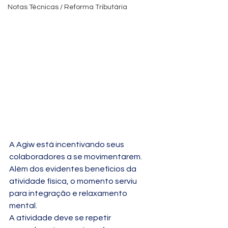
Notas Técnicas / Reforma Tributária
A Agiw está incentivando seus 
colaboradores a se movimentarem.
Além dos evidentes benefícios da 
atividade física, o momento serviu 
para integração e relaxamento 
mental.
A atividade deve se repetir 