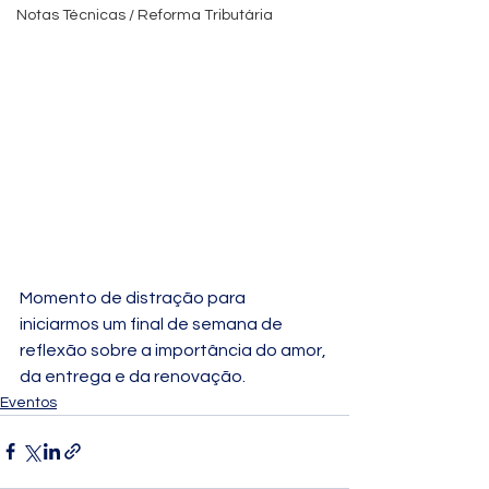
Notas Técnicas / Reforma Tributária
Momento de distração para 
iniciarmos um final de semana de 
reflexão sobre a importância do amor, 
da entrega e da renovação.
Eventos