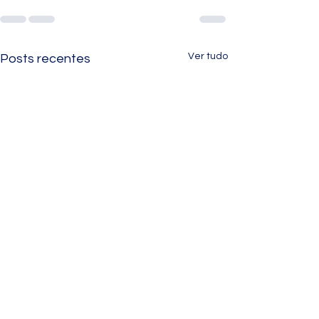
Ver tudo
Posts recentes