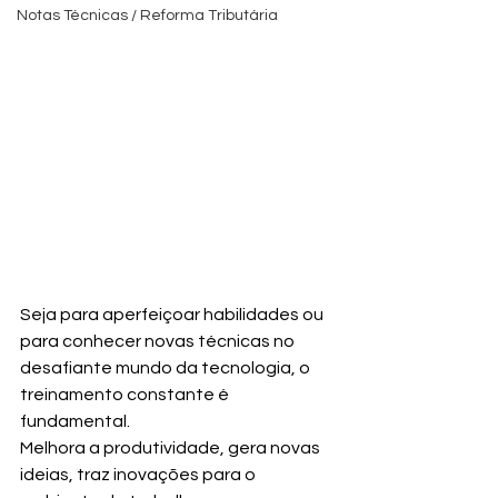
Notas Técnicas / Reforma Tributária
Seja para aperfeiçoar habilidades ou 
para conhecer novas técnicas no 
desafiante mundo da tecnologia, o 
treinamento constante é 
fundamental.
Melhora a produtividade, gera novas 
ideias, traz inovações para o 