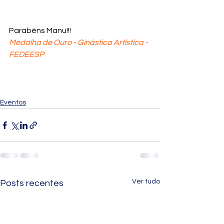
Parabéns Manu!!!
Medalha de Ouro - Ginástica Artística - 
FEDEESP
Eventos
Ver tudo
Posts recentes