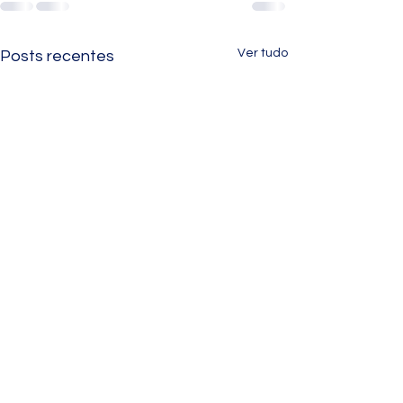
Ver tudo
Posts recentes