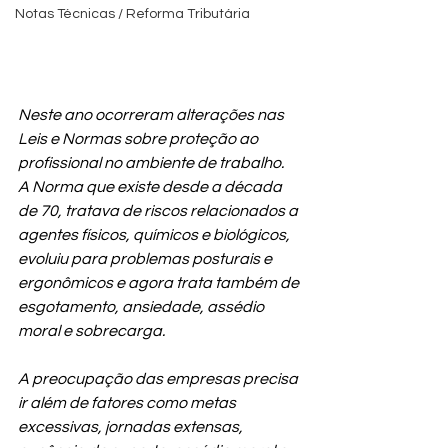
Notas Técnicas / Reforma Tributária
Neste ano ocorreram alterações nas 
Leis e Normas sobre proteção ao 
profissional no ambiente de trabalho.
A Norma que existe desde a década 
de 70, tratava de riscos relacionados a 
agentes físicos, químicos e biológicos, 
evoluiu para problemas posturais e 
ergonômicos e agora trata também de 
esgotamento, ansiedade, assédio 
moral e sobrecarga.
A preocupação das empresas precisa 
ir além de fatores como metas 
excessivas, jornadas extensas, 