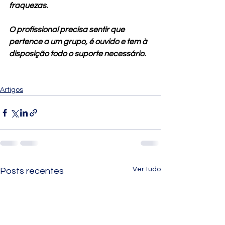
fraquezas.
O profissional precisa sentir que 
pertence a um grupo, é ouvido e tem à 
disposição todo o suporte necessário. 
Artigos
Ver tudo
Posts recentes