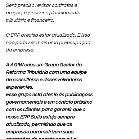
Será preciso revisar contratos e 
preços, repensar o planejamento 
tributário e financeiro.
O ERP precisa estar atualizado. E isso 
não pode ser mais uma preocupação 
da empresa.
A AGIW criou um Grupo Gestor da 
Reforma Tributária com uma equipe 
de consultores e desenvolvedores 
experientes.
Esse grupo está atento às publicações 
governamentais e em contato próximo 
com os Clientes para garantir que o 
nosso ERP Satis esteja sempre 
atualizado, permitindo que as 
empresas parametrizem suas 