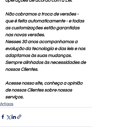
operações de acordo com a Lei.
Não cobramos a troca de versões - 
que é feita automaticamente - e todas 
as customizações estão garantidas 
nas novas versões.
Nesses 30 anos acompanhamos a 
evolução da tecnologia e das leis e nos 
adaptamos às suas mudanças. 
Sempre alinhados às necessidades de 
nossos Clientes.
Acesse nosso site, conheça a opinião 
de nossos Clientes sobre nossos 
serviços.
Artigos