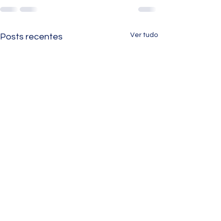
Ver tudo
Posts recentes