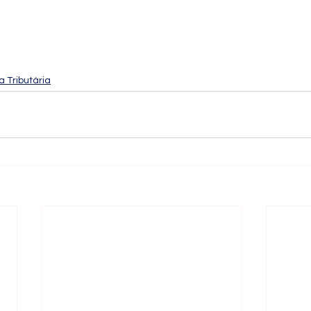
 Tributária