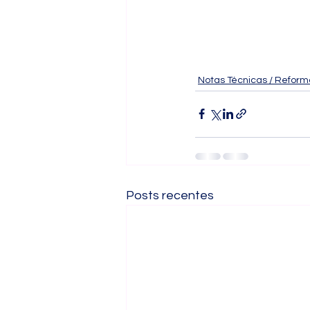
Notas Técnicas / Reforma
Posts recentes