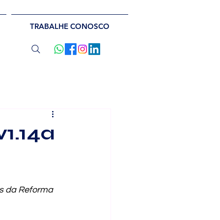
TRABALHE CONOSCO
1.14a
s da Reforma 