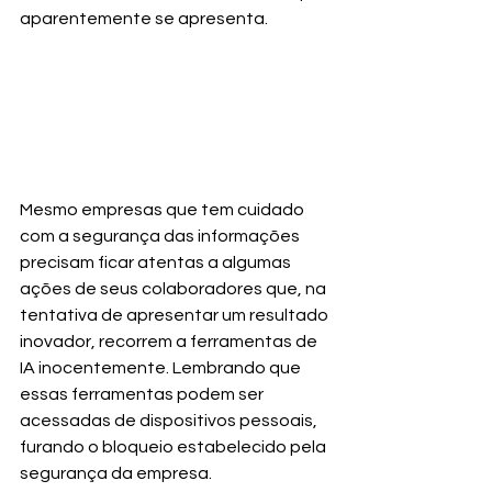
aparentemente se apresenta.
Mesmo empresas que tem cuidado 
com a segurança das informações 
precisam ficar atentas a algumas 
ações de seus colaboradores que, na 
tentativa de apresentar um resultado 
inovador, recorrem a ferramentas de 
IA inocentemente. Lembrando que 
essas ferramentas podem ser 
acessadas de dispositivos pessoais, 
furando o bloqueio estabelecido pela 
segurança da empresa.