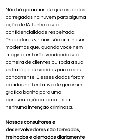
Não há garantias de que os dados 
carregados na nuvem para alguma 
ação de IA tenha a sua 
confidencialidade respeitada. 
Predadores virtuais são criminosos 
modernos que, quando você nem 
imagina, estarão vendendo sua 
carteira de clientes ou toda a sua 
estratégia de vendas para o seu 
concorrente. E esses dados foram 
obtidos na tentativa de gerar um 
gráfico bonito para uma 
apresentação interna – sem 
nenhuma intenção criminosa.
Nossos consultores e 
desenvolvedores são formados, 
treinados e alertados diariamente 