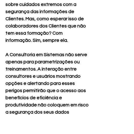
sobre cuidados extremos com a 
segurança das informações de 
Clientes. Mas, como esperar isso de 
colaboradores dos Clientes que não 
tem essa formação? Com 
informação. Sim, sempre ela. 
A Consultoria em Sistemas não serve 
apenas para parametrizações ou 
treinamentos. A interação entre 
consultores e usuários mostrando 
opções e alertando para esses 
perigos permitirão que o acesso aos 
benefícios de eficiência e 
produtividade não coloquem em risco 
a segurança dos seus dados 
confidenciais ou sensíveis.
Converse conosco.
Artigos