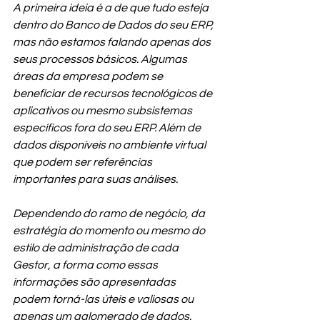
A primeira ideia é a de que tudo esteja 
dentro do Banco de Dados do seu ERP, 
mas não estamos falando apenas dos 
seus processos básicos. Algumas 
áreas da empresa podem se 
beneficiar de recursos tecnológicos de 
aplicativos ou mesmo subsistemas 
específicos fora do seu ERP. Além de 
dados disponíveis no ambiente virtual 
que podem ser referências 
importantes para suas análises.
Dependendo do ramo de negócio, da 
estratégia do momento ou mesmo do 
estilo de administração de cada 
Gestor, a forma como essas 
informações são apresentadas 
podem torná-las úteis e valiosas ou 
apenas um aglomerado de dados.