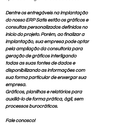
Dentre os entregáveis na implantação 
do nosso ERP Satis estão os gráficos e 
consultas personalizados definidos no 
início do projeto. Porém, ao finalizar a 
implantação, sua empresa pode optar 
pela ampliação da consultoria para 
geração de gráficos interligando 
todas as suas fontes de dados e 
disponibilizando as informações com 
sua forma particular de enxergar sua 
empresa. 
Gráficos, planilhas e relatórios para 
auxiliá-lo de forma prática, ágil, sem 
processos burocráticos.
Fale conosco! 