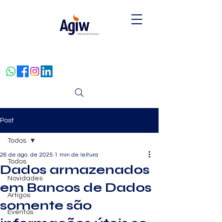
Post
Todos
26 de ago. de 2025
1 min de leitura
Todos
Dados armazenados
Novidades
em Bancos de Dados
Artigos
somente são
Eventos